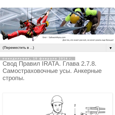
▼
понедельник, 10 февраля 2014 г.
Свод Правил IRATA. Глава 2.7.8.
Самостраховочные усы. Анкерные
стропы.