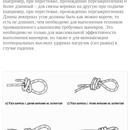
(например, при перестежке, прохождении перезакрепления) и
более длинный – для смены веревки на другую при подъеме
(например, при перестежке, прохождении перезакрепления).
Длины анкерных усов должны быть как можно короче, то
есть не длиннее, чем необходимо для выполнения техником
промышленного альпинизма требуемых маневров. Это
необходимо не только для максимальной эффективности
выполнения маневров, но также и для минимизации
потенциальных высоких ударных нагрузок (сил рывка) в
случае падения.