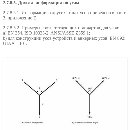
2.7.8.5. Другая
информация по усам
2.7.8.5.1. Информация о других типах усов приведена в части
3, приложение Е.
2.7.8.5.2. Примеры соответствующих стандартов для усов:
а) EN 354, ISO 10333-2,
ANSI/ASSE Z359.1;
b
) для конструкции усов устройств и анкерных усов: EN 892;
UIAA – 101.