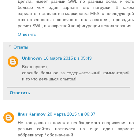
Дельта, имеет разный SWL по разным осям, и есть
больше чем один вариант его нагрузки. В таком
варианте, оставляется маркировка MBS, с последующей
ответственностью конечного пользователя, проводить
расчет SWL, в конкретной конфигурации использования.
Ответить
Ответы
Unknown
16 марта 2015 г. в 05:49
Влад привет,
спасибо большое за содержательный комментарий
и то что делишься опытом!
Ответить
Ilnur Karimov
20 марта 2015 г. в 06:37
Не так давно в поисках необходимого снаряжения на
разных сайтах наткнулся на еще один вариант
аббревиатур / обозначений