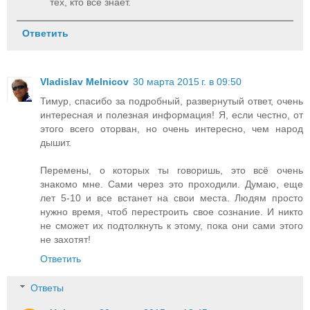
тех, кто всё знает.
Ответить
Vladislav Melnicov
30 марта 2015 г. в 09:50
Тимур, спасибо за подробный, развернутый ответ, очень
интересная и полезная информация! Я, если честно, от
этого всего оторван, но очень интересно, чем народ
дышит.
Перемены, о которых ты говоришь, это всё очень
знакомо мне. Сами через это проходили. Думаю, еще
лет 5-10 и все встанет на свои места. Людям просто
нужно время, чтоб перестроить свое сознание. И никто
не сможет их подтолкнуть к этому, пока они сами этого
не захотят!
Ответить
Ответы