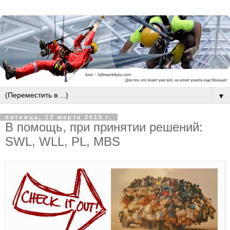
▼
пятница, 13 марта 2015 г.
В помощь, при принятии решений:
SWL, WLL, PL, MBS