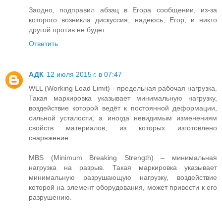
Заодно, подправил абзац в Егора сообщении, из-за
которого возникла дискуссия, надеюсь, Егор, и никто
другой против не будет.
Ответить
АДК
12 июля 2015 г. в 07:47
WLL (Working Load Limit) - предельная рабочая нагрузка.
Такая маркировка указывает минимальную нагрузку,
воздействие которой ведёт к постоянной деформации,
сильной усталости, а иногда невидимым изменениям
свойств материалов, из которых изготовлено
снаряжение.
MBS (Minimum Breaking Strength) – минимальная
нагрузка на разрыв. Такая маркировка указывает
минимальную разрушающую нагрузку, воздействие
которой на элемент оборудования, может привести к его
разрушению.