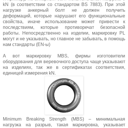
kN (в соответствии со стандартом BS 7883). При этой
нагрузке анкерный болт не должен получить
деформаций, которые нарушают его функциональные
свойства, иначе использование может привести к
последствиям, которые противоречат безопасной
работы. Непосредственно на изделии, маркировку PL
могут и не указывать, но главное не забывать, в помощь
нам стандарты (EN-ы)
А вот маркировку MBS, фирмы изготовители
оборудования для веревочного доступа чаще указывают
на изделиях, так же в сертификатах соответствия,
единицей измерения kN.
Minimum Breaking Strength (MBS) – минимальная
нагрузка на разрыв, такая маркировка, указывает