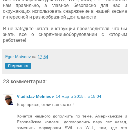
нам правильно, а главное безопасно для нас и
окружающих использовать снаряжение в нашей весьма
интересной и разнообразной деятельности.
И не забудьте читать инструкции производителя, что бы
знать все о снаряжении/оборудовании с которым
работаете!
Egor Matveev
на
17:54
Поделиться
23 комментария:
Vladislav Melnicov
14 марта 2015 г. в 15:04
Егор привет, отличная статья!
Хочется немного дополнить по теме. Американские и
Европейские коллеги, договорились пару лет назад,
заменить маркировки SWL на WLL, там, где это