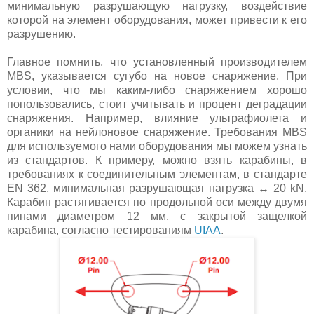
минимальную разрушающую нагрузку, воздействие
которой на элемент оборудования, может привести к его
разрушению.
Главное помнить, что установленный производителем
MBS, указывается сугубо на новое снаряжение. При
условии, что мы каким-либо снаряжением хорошо
попользовались, стоит учитывать и процент деградации
снаряжения. Например, влияние ультрафиолета и
органики на нейлоновое снаряжение. Требования MBS
для используемого нами оборудования мы можем узнать
из стандартов. К примеру, можно взять карабины, в
требованиях к соединительным элементам, в стандарте
EN 362, минимальная разрушающая нагрузка ↔ 20 kN.
Карабин растягивается по продольной оси между двумя
пинами диаметром 12 мм, с закрытой защелкой
карабина, согласно тестированиям
UIAA
.