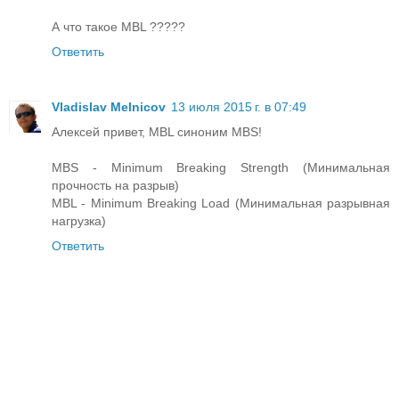
А что такое MBL ?????
Ответить
Vladislav Melnicov
13 июля 2015 г. в 07:49
Алексей привет, MBL синоним MBS!
MBS - Minimum Breaking Strength (Минимальная
прочность на разрыв)
MBL - Minimum Breaking Load (Минимальная разрывная
нагрузка)
Ответить