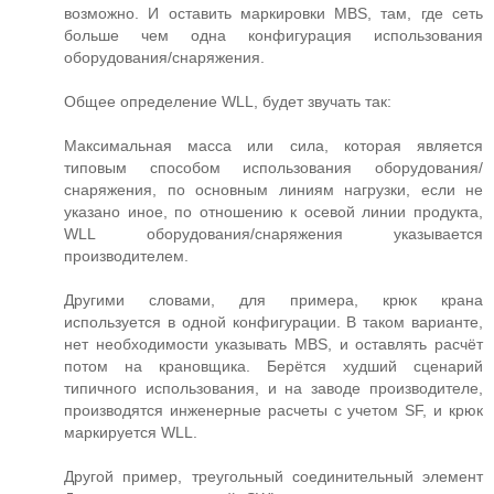
возможно. И оставить маркировки MBS, там, где сеть
больше чем одна конфигурация использования
оборудования/снаряжения.
Общее определение WLL, будет звучать так:
Максимальная масса или сила, которая является
типовым способом использования оборудования/
снаряжения, по основным линиям нагрузки, если не
указано иное, по отношению к осевой линии продукта,
WLL оборудования/снаряжения указывается
производителем.
Другими словами, для примера, крюк крана
используется в одной конфигурации. В таком варианте,
нет необходимости указывать MBS, и оставлять расчёт
потом на крановщика. Берётся худший сценарий
типичного использования, и на заводе производителе,
производятся инженерные расчеты с учетом SF, и крюк
маркируется WLL.
Другой пример, треугольный соединительный элемент