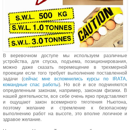
В веревочном доступе мы используем различные
устройства, для спуска, подъема, позиционирования,
можно даже сказать перемещение в трехмерной
проекции если того требует выполнение поставленной
задачи (
сейчас мне вспомнились курсы по IRATA,
командные спас работы
). Но всё и все подчиняются
определенным законам, например, законам физики. В
нашей деятельности, все себе очень ярко представляют
и ощущают закон всемирного тяготения Ньютона,
поэтому желание и стремление к безопасному
выполнению работ на высоте, это вполне логичное и
здравое желание.