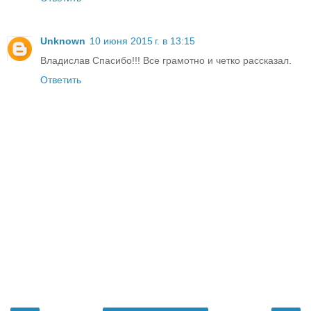
Unknown
10 июня 2015 г. в 13:15
Владислав Спасибо!!! Все грамотно и четко рассказал.
Ответить