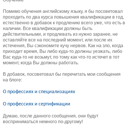
Помимо обучения английскому языку, я бы посоветовал
проходить по два курса повышения квалификации в год,
естественно в добавок к продлению всего уже, что есть в
наличии. Все квалификации должны быть
действительными, и продлевать из нужно заранее, не
оставляйте все на последний момент, или после их
истечения, Вы сэкономите кучу нервов. Как на зло, когда
приходит время, Вы либо куда-то должны уезжать, либо
Вас куда-то не возьмут, по тому как что-то истечет в тот
момент, когда Вы должны работать.
В добавок, посоветовал бы перечитать мои сообщения
на блоге:
О профессиях и специализациях
О профессиях и сертификации
Думаю, после данного сообщения, они будут
восприниматься немного по-другому!