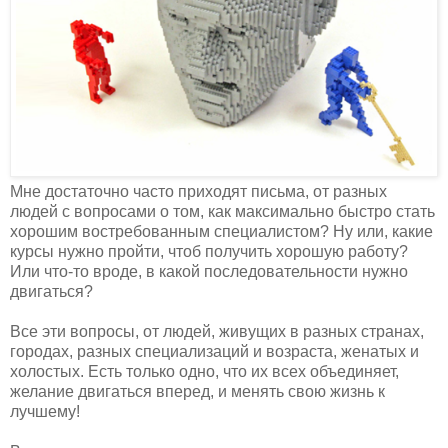
Мне достаточно часто приходят письма, от разных
людей с вопросами о том, как максимально быстро стать
хорошим востребованным специалистом? Ну или, какие
курсы нужно пройти, чтоб получить хорошую работу?
Или что-то вроде, в какой последовательности нужно
двигаться?
Все эти вопросы, от людей, живущих в разных странах,
городах, разных специализаций и возраста, женатых и
холостых. Есть только одно, что их всех объединяет,
желание двигаться вперед, и менять свою жизнь к
лучшему!