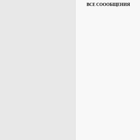
ВСЕ СОООБЩЕНИЯ