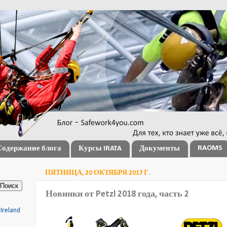
RAOMS
Содержание блога
Курсы IRATA
Документы
ПЯТНИЦА, 20 ОКТЯБРЯ 2017 Г.
Новинки от Petzl 2018 года, часть 2