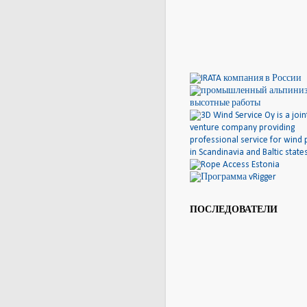
ПОСЛЕДОВАТЕЛИ