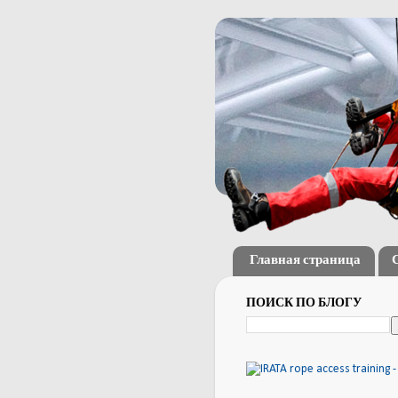
Главная страница
ПОИСК ПО БЛОГУ