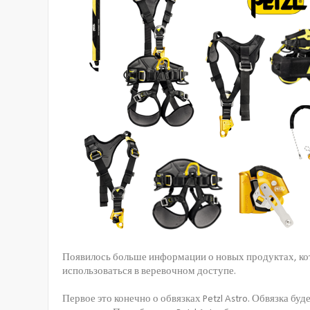
Появилось больше информации о новых продуктах, ко
использоваться в веревочном доступе.
Первое это конечно о обвязках Petzl Astro. Обвязка буд