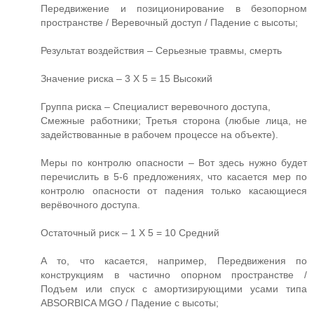
Передвижение и позиционирование в безопорном
пространстве / Веревочный доступ / Падение с высоты;
Результат воздействия – Серьезные травмы, смерть
Значение риска – 3 Х 5 = 15 Высокий
Группа риска – Специалист веревочного доступа,
Смежные работники; Третья сторона (любые лица, не
задействованные в рабочем процессе на объекте).
Меры по контролю опасности – Вот здесь нужно будет
перечислить в 5-6 предложениях, что касается мер по
контролю опасности от падения только касающиеся
верёвочного доступа.
Остаточный риск – 1 Х 5 = 10 Средний
А то, что касается, например, Передвижения по
конструкциям в частично опорном пространстве /
Подъем или спуск с амортизирующими усами типа
ABSORBICA MGO / Падение с высоты;