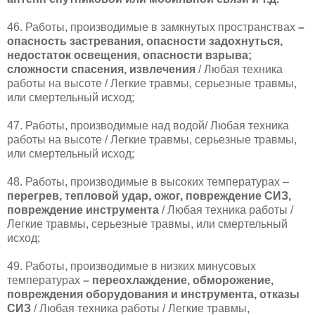
46. Работы, производимые в замкнутых пространствах
–
опасность застревания, опасности задохнуться,
недостаток освещения, опасности взрыва;
сложности спасения, извлечения
/ Любая техника
работы на высоте / Легкие травмы, серьезные травмы,
или смертельный исход;
47. Работы, производимые над водой/ Любая техника
работы на высоте / Легкие травмы, серьезные травмы,
или смертельный исход;
48. Работы, производимые в высоких температурах –
перегрев, тепловой удар, ожог, повреждение СИЗ,
повреждение инструмента
/ Любая техника работы /
Легкие травмы, серьезные травмы, или смертельный
исход;
49. Работы, производимые в низких минусовых
температурах
– переохлаждение, обморожение,
повреждения оборудования и инструмента, отказы
СИЗ
/ Любая техника работы / Легкие травмы,