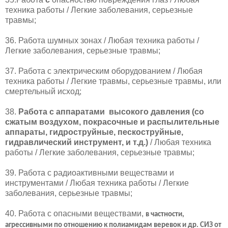
техника работы / Легкие заболевания, серьезные
травмы;
36. Работа шумных зонах / Любая техника работы /
Легкие заболевания, серьезные травмы;
37. Работа с электрическим оборудованием / Любая
техника работы / Легкие травмы, серьезные травмы, или
смертельный исход;
38.
Работа с аппаратами
высокого давления (со
сжатым воздухом, покрасочные и распылительные
аппараты, гидроструйные, пескоструйные,
гидравлический инструмент, и т.д.)
/ Любая техника
работы / Легкие заболевания, серьезные травмы;
39. Работа с радиоактивными веществами и
инструментами / Любая техника работы / Легкие
заболевания, серьезные травмы;
40. Работа с опасными веществами,
в частности,
агрессивными по отношению
к полиамидам веревок и др.
СИЗ от