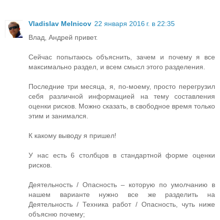
Vladislav Melnicov
22 января 2016 г. в 22:35
Влад, Андрей привет.
Сейчас попытаюсь объяснить, зачем и почему я все
максимально раздел, и всем смысл этого разделения.
Последние три месяца, я, по-моему, просто перегрузил
себя различной информацией на тему составления
оценки рисков. Можно сказать, в свободное время только
этим и занимался.
К какому выводу я пришел!
У нас есть 6 столбцов в стандартной форме оценки
рисков.
Деятельность / Опасность – которую по умолчанию в
нашем варианте нужно все же разделить на
Деятельность / Техника работ / Опасность, чуть ниже
объясню почему;