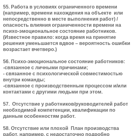
55. Работа в условиях ограниченного времени
(например, времени нахождения на объекте
или
непосредственно в месте выполнения работ) /
опасность влияния ограниченности времени на
психо-эмоциональное состояние работников.
(Известное правило: когда время на принятие
решения уменьшается вдвое – вероятность ошибки
возрастает вчетверо.)
56. Психо-эмоциональное состояние работников:
-связанное с личными причинами;
- связанное с психологической совместимостью
внутри команды;
-связанное с производственным процессом и/или
контактами с другими людьми при этом.
57.
Отсутствие у работников/руководителей работ
необходимой компетенции, квалификации по
данным особенностям работ.
58. Отсутствие или плохой
План производства
работ, например, с недостаточно подробно