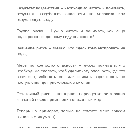
Результат воздействия – необходимо читать и понимать,
результат воздействия опасности на человека или
окружающую среду;
Группа риска – Нужно читать и понимать, как лица
подверженные данному виду опасностей;
Значение риска – Думаю, что здесь комментировать не
надо;
Меры по контролю опасности – нужно понимать, что
необходимо сделать, чтоб удалить эту опасность, где это
возможно, избежать ее, или снизить вероятность ее
наступления до приемлемых значений;
Остаточный риск – повторная переоценка остаточных
значений после применения описанных мер.
Теперь на примерах, только не сочтите меня совсем
выжившим из ума-:))