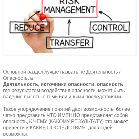
Основной раздел лучше назвать не Деятельность /
Опасность, а
Деятельность, источники опасности, опасность
где результатом воздействия опасности
может быть
падение высоты с теми или иными последствиями.
Такое упорядочение понятий даст возможность
более
четко представить ЧТО ИМЕННО представляет собой
опасность, К ЧЕМУ (КАКОМУ РЕЗУЛЬТАТУ) это может
привести и КАКИЕ ПОСЛЕДСТВИЯ
для людей
возможны.