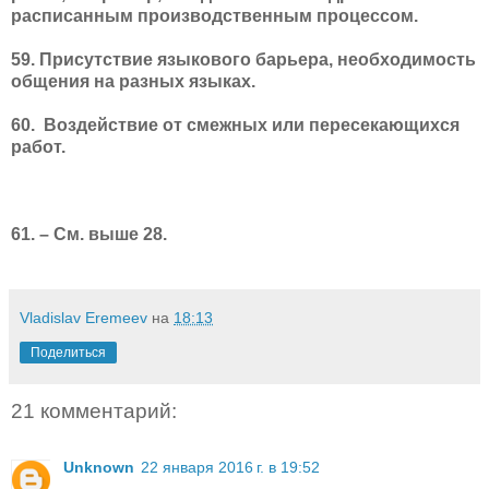
расписанным производственным процессом.
59. Присутствие языкового барьера, необходимость
общения на разных языках.
60.
Воздействие от смежных или пересекающихся
работ.
61. – См. выше 28.
Vladislav Eremeev
на
18:13
Поделиться
21 комментарий:
Unknown
22 января 2016 г. в 19:52