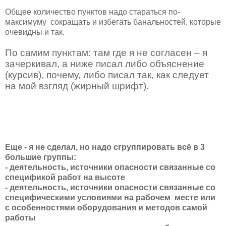
Общее количество пунктов надо стараться по-
максимуму
сокращать и избегать банальностей, которые
очевидны и так.
По самим пунктам: там где я не согласен – я
зачеркивал, а ниже писал либо объяснение
(курсив), почему, либо писал так, как следует
на мой взгляд (жирный шрифт).
Еще - я не сделал, но надо сгруппировать всё в 3
большие группы:
- деятельность, источники опасности связанные со
спецификой работ на высоте
- деятельность, источники опасности связанные со
специфическими условиями на рабочем
месте или
с особенностями оборудования и методов самой
работы