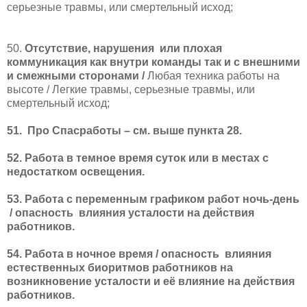
серьезные травмы, или смертельный исход;
50.
Отсутствие, нарушения или плохая
коммуникация как внутри команды так и с внешними
и смежными сторонами /
Любая техника работы на
высоте / Легкие травмы, серьезные травмы, или
смертельный исход;
51.
Про Спасработы – см. выше пункта 28.
52. Работа в темное время суток или в местах с
недостатком освещения.
53. Работа с переменным графиком работ ночь-день
/ опасность
влияния усталости на действия
работников.
54. Работа в ночное время / опасность
влияния
естественных биоритмов работников на
возникновение усталости и её влияние на действия
работников.