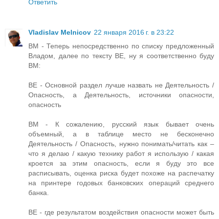
Ответить
Vladislav Melnicov
22 января 2016 г. в 23:22
ВМ - Теперь непосредственно по списку предложенный
Владом, далее по тексту ВЕ, ну я соответственно буду
ВМ:
ВЕ - Основной раздел лучше назвать не Деятельность /
Опасность, а Деятельность, источники опасности,
опасность
ВМ - К сожалению, русский язык бывает очень
объемный, а в таблице место не бесконечно
Деятельность / Опасность, нужно понимать/читать как –
что я делаю / какую технику работ я использую / какая
кроется за этим опасность, если я буду это все
расписывать, оценка риска будет похоже на распечатку
на принтере годовых банковских операций среднего
банка.
ВЕ - где результатом воздействия опасности может быть