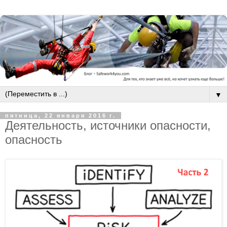
▼
пятница, 22 января 2016 г.
Деятельность, источники опасности,
опасность