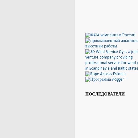
ПОСЛЕДОВАТЕЛИ