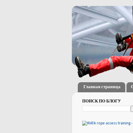
Главная страница
ПОИСК ПО БЛОГУ