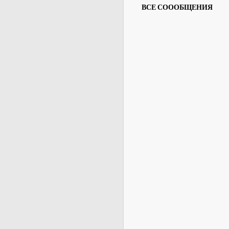
ВСЕ СОООБЩЕНИЯ