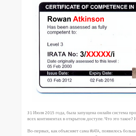
31 Июля 2015 года, была запущена онлайн система про
всех континентах в открытом доступе. Что это такое? 
Во-первых, как объясняет сама IRATA, появилось больш